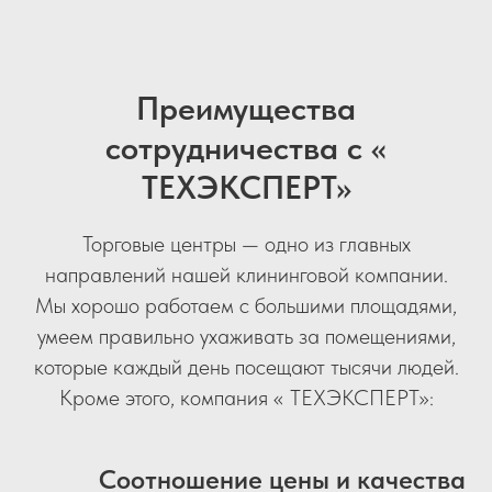
Преимущества
сотрудничества с «
ТЕХЭКСПЕРТ»
Торговые центры — одно из главных
направлений нашей клининговой компании.
Мы хорошо работаем с большими площадями,
умеем правильно ухаживать за помещениями,
которые каждый день посещают тысячи людей.
Кроме этого, компания « ТЕХЭКСПЕРТ»:
Соотношение цены и качества