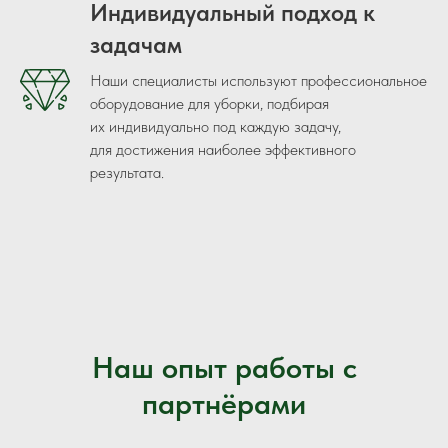
Индивидуальный подход к
задачам
Наши специалисты используют профессиональное
оборудование для уборки, подбирая
их индивидуально под каждую задачу,
для достижения наиболее эффективного
результата.
Наш опыт работы с
партнёрами