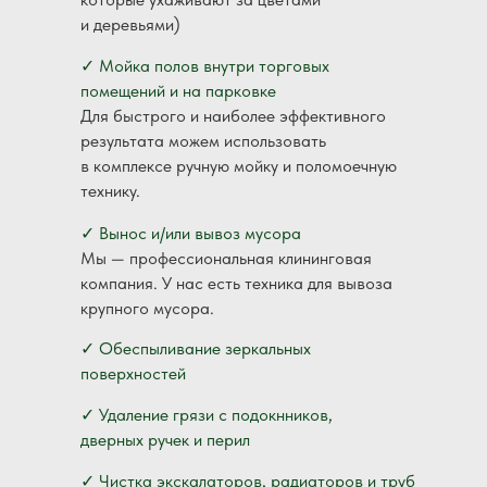
и деревьями)
✓ Мойка полов внутри торговых
помещений и на парковке
Для быстрого и наиболее эффективного
результата можем использовать
в комплексе ручную мойку и поломоечную
технику.
✓ Вынос и/или вывоз мусора
Мы — профессиональная клининговая
компания. У нас есть техника для вывоза
крупного мусора.
✓ Обеспыливание зеркальных
поверхностей
✓ Удаление грязи с подокнников,
дверных ручек и перил
✓ Чистка экскалаторов, радиаторов и труб