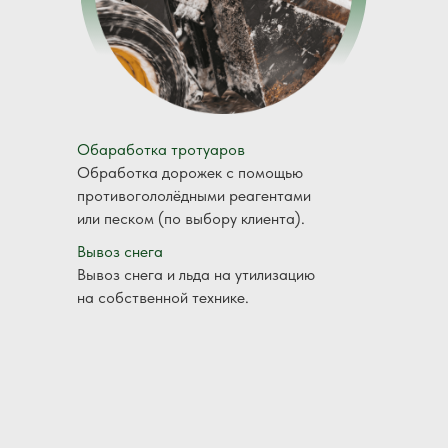
Обаработка тротуаров
Обработка дорожек с помощью
противогололёдными реагентами
или песком (по выбору клиента).
Вывоз снега
Вывоз снега и льда на утилизацию
на собственной технике.