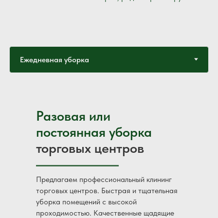
Разовая или
постоянная уборка
торговых центров
Предлагаем профессиональный клининг
торговых центров. Быстрая и тщательная
уборка помещений с высокой
проходимостью. Качественные щадящие