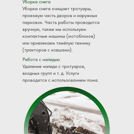
Уборка снега
Уборка снега очищает тротуары,
проезжую часть дворов и наружных
парковок. Часть работы проводится
вручную, также мы используем
компактные машины (мотоблоков)
или привлекаем тяжёлую технику
(тракторов с ковшами).
Работа с наледью
Удаление наледи с тротуаров,
входных групп и т. д. Услуги
проводятся с использованием лома.