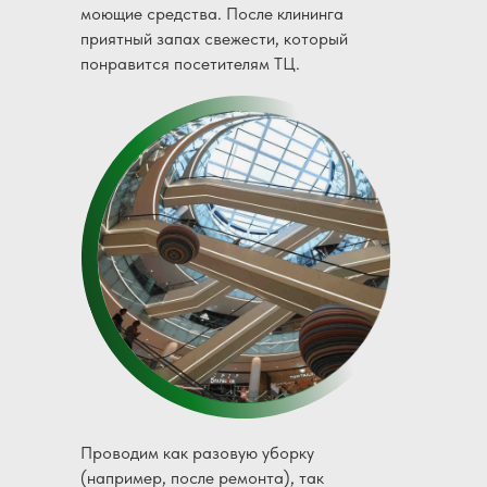
моющие средства. После клининга
приятный запах свежести, который
понравится посетителям ТЦ.
Проводим как разовую уборку
(например, после ремонта), так