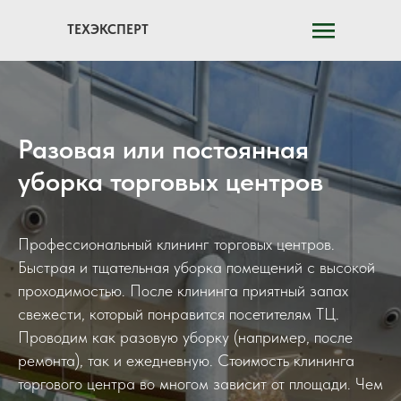
ТЕХЭКСПЕРТ
Разовая или постоянная
уборка торговых центров
Профессиональный клининг торговых центров.
Быстрая и тщательная уборка помещений с высокой
проходимостью. После клининга приятный запах
свежести, который понравится посетителям ТЦ.
Проводим как разовую уборку (например, после
ремонта), так и ежедневную. Стоимость клининга
торгового центра во многом зависит от площади. Чем