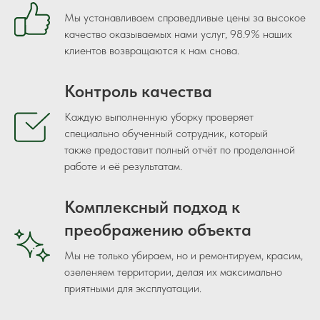
Мы устанавливаем справедливые цены за высокое
качество оказываемых нами услуг, 98.9% наших
клиентов возвращаются к нам снова.
Контроль качества
Каждую выполненную уборку проверяет
специально обученный сотрудник, который
также предоставит полный отчёт по проделанной
работе и её результатам.
Комплексный подход к
преображению объекта
Мы не только убираем, но и ремонтируем, красим,
озеленяем территории, делая их максимально
приятными для эксплуатации.