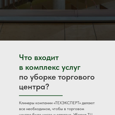
Что входит
в комплекс услуг
по уборке торгового
центра?
Клинеры компании «ТЕХЭКСПЕРТ» делают
все необходимое, чтобы в торговом
центре было чисто и опрятно. Уборка ТЦ