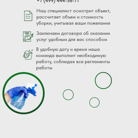
+7 (499) 444-56-71
Наш специалист осмотрит объект,
рассчитает объем и стоимость
уборки, учитывая ваши пожелания
Заключаем договора об оказании
услуг удобным для вас способом
В удобную дату и время наша
команда выполнит необходимую
работу, соблюдая все регламенты
работы